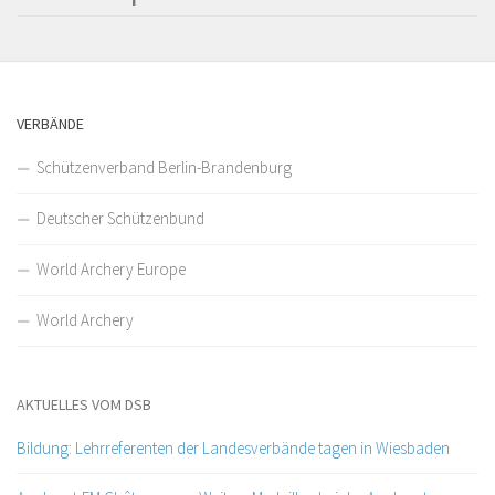
VERBÄNDE
Schützenverband Berlin-Brandenburg
Deutscher Schützenbund
World Archery Europe
World Archery
AKTUELLES VOM DSB
Bildung: Lehrreferenten der Landesverbände tagen in Wiesbaden