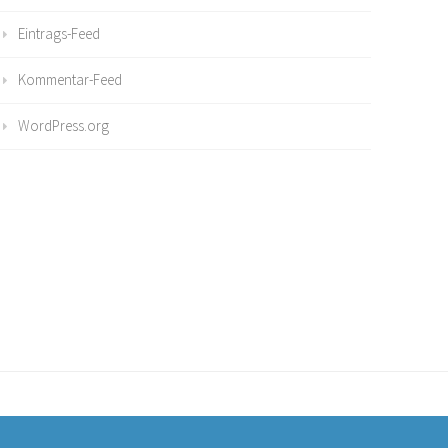
Eintrags-Feed
Kommentar-Feed
WordPress.org