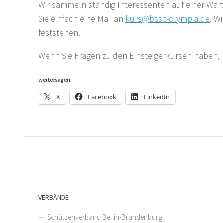
Wir sammeln ständig Interessenten auf einer Wart
Sie einfach eine Mail an
kurs@bssc-olympia.de
. W
feststehen.
Wenn Sie Fragen zu den Einsteigerkursen haben, l
weitersagen:
X
Facebook
LinkedIn
VERBÄNDE
Schützenverband Berlin-Brandenburg