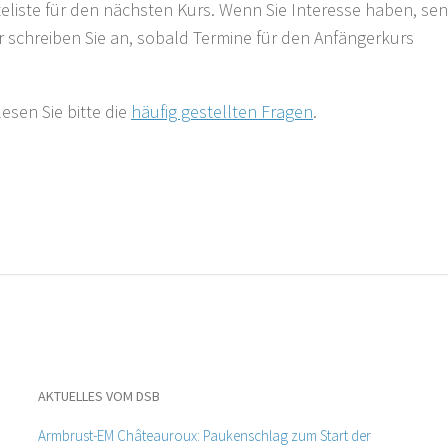
eliste für den nächsten Kurs. Wenn Sie Interesse haben, se
ir schreiben Sie an, sobald Termine für den Anfängerkurs
esen Sie bitte die
häufig gestellten Fragen
.
AKTUELLES VOM DSB
Armbrust-EM Châteauroux: Paukenschlag zum Start der