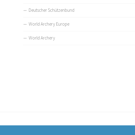
Deutscher Schützenbund
World Archery Europe
World Archery