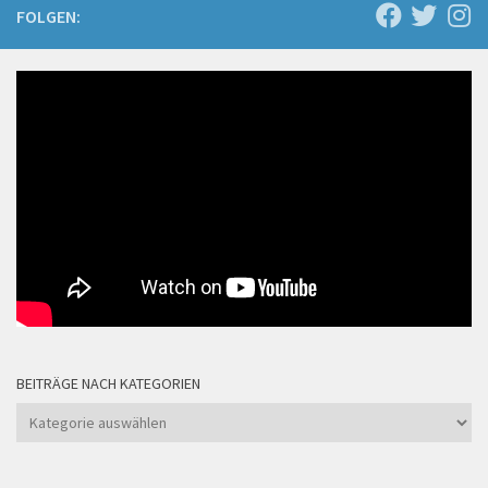
FOLGEN:
BEITRÄGE NACH KATEGORIEN
Beiträge
nach
Kategorien