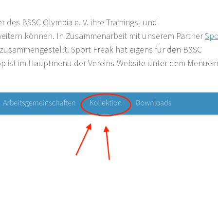
r des BSSC Olympia e. V. ihre Trainings- und
weitern können. In Zusammenarbeit mit unserem Partner
Spo
zusammengestellt. Sport Freak hat eigens für den BSSC
hop ist im Hauptmenu der Vereins-Website unter dem Menuein