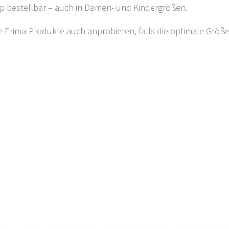
p bestellbar – auch in Damen- und Kindergrößen.
e Erima-Produkte auch anprobieren, falls die optimale Größ