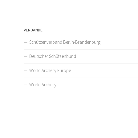
VERBÄNDE
Schützenverband Berlin-Brandenburg
Deutscher Schützenbund
World Archery Europe
World Archery