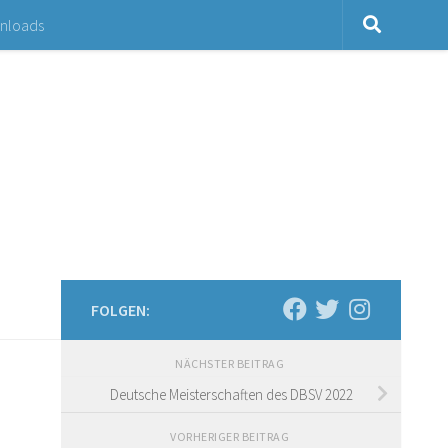
nloads
FOLGEN:
NÄCHSTER BEITRAG
Deutsche Meisterschaften des DBSV 2022
VORHERIGER BEITRAG