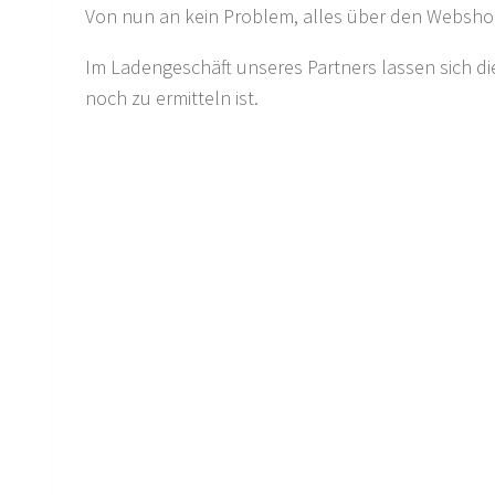
Von nun an kein Problem, alles über den Websho
Im Ladengeschäft unseres Partners lassen sich di
noch zu ermitteln ist.