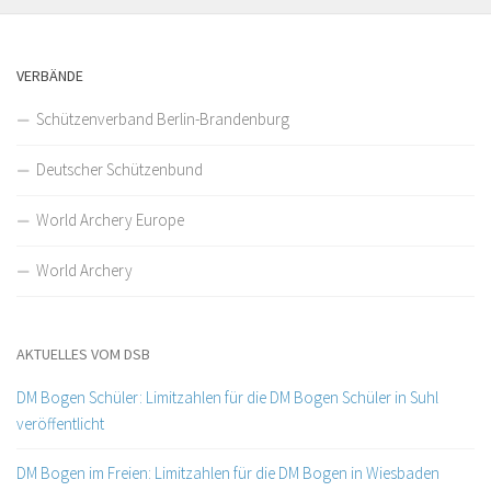
VERBÄNDE
Schützenverband Berlin-Brandenburg
Deutscher Schützenbund
World Archery Europe
World Archery
AKTUELLES VOM DSB
DM Bogen Schüler: Limitzahlen für die DM Bogen Schüler in Suhl
veröffentlicht
DM Bogen im Freien: Limitzahlen für die DM Bogen in Wiesbaden