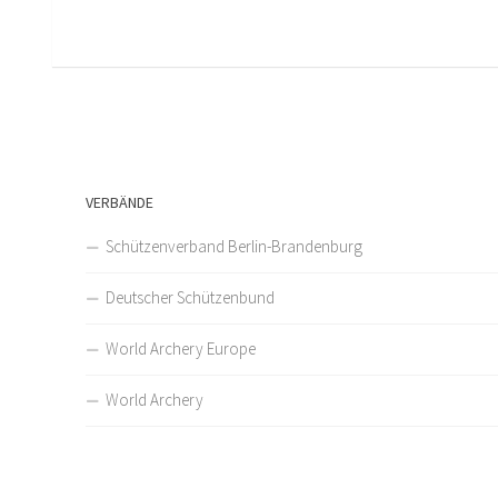
VERBÄNDE
Schützenverband Berlin-Brandenburg
Deutscher Schützenbund
World Archery Europe
World Archery