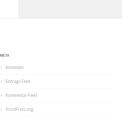
META
Anmelden
Eintrags-Feed
Kommentar-Feed
WordPress.org