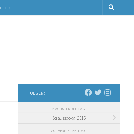
nloads
FOLGEN:
NÄCHSTER BEITRAG
Strausspokal 2015
VORHERIGER BEITRAG