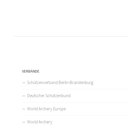
VERBÄNDE
Schützenverband Berlin-Brandenburg
Deutscher Schützenbund
World Archery Europe
World Archery