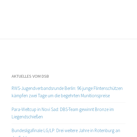
AKTUELLES VOM DSB
RWS-Jugendverbandsrunde Berlin: 96 junge Flintenschützen
kämpfen zwei Tage um die begehrten Munitionspreise
Para-Weltcup in Novi Sad: DBS-Team gewinnt Bronze im
Liegendschießen
Bundesligafinale LG/LP: Drei weitere Jahre in Rotenburg an