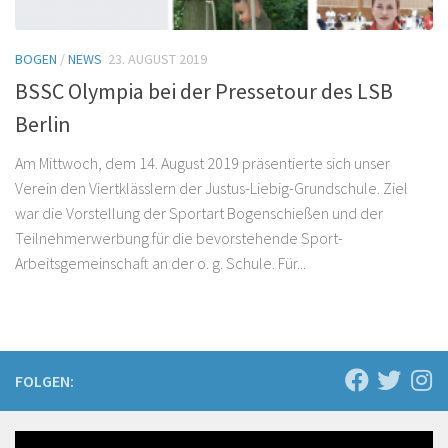
BOGEN
/
NEWS
23. AUGUST 2019
BSSC Olympia bei der Pressetour des LSB
Berlin
Am Mittwoch, dem 14. August 2019 präsentierte sich unser
Verein den Viertklässlern der Justus-Liebig-Grundschule. Ziel
war die Vorstellung der Sportart Bogenschießen und der
Teilnehmerwerbung für die bevorstehende Sport-
Arbeitsgemeinschaft an der o. g. Schule. Für...
FOLGEN: