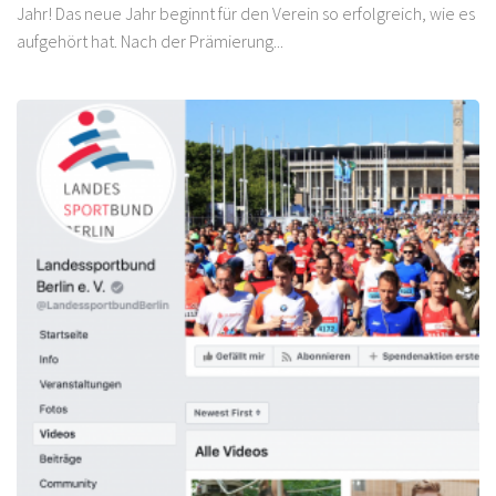
Jahr! Das neue Jahr beginnt für den Verein so erfolgreich, wie es
aufgehört hat. Nach der Prämierung...