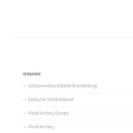
VERBÄNDE
Schützenverband Berlin-Brandenburg
Deutscher Schützenbund
World Archery Europe
World Archery