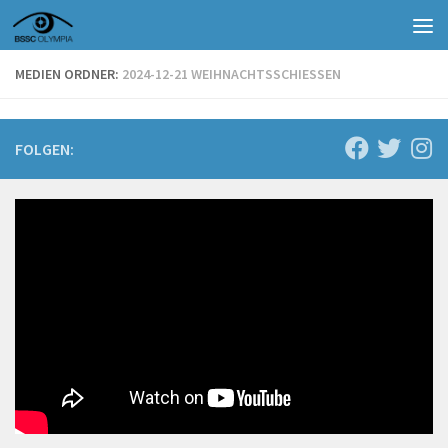
Zum Inhalt springen
MEDIEN ORDNER:
2024-12-21 WEIHNACHTSSCHIESSEN
FOLGEN: